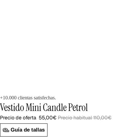
+10.000 clientas satisfechas.
Vestido Mini Candle Petrol
Precio de oferta
55,00€
Precio habitual
110,00€
Guía de tallas